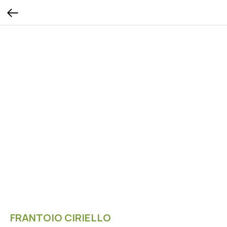
FRANTOIO CIRIELLO