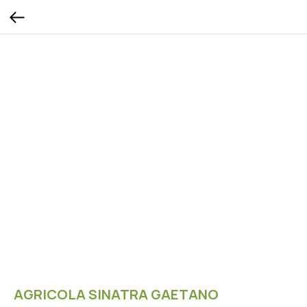
AGRICOLA SINATRA GAETANO