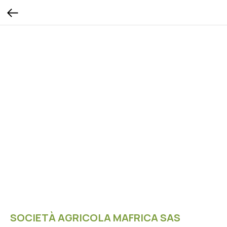
SOCIETÀ AGRICOLA MAFRICA SAS