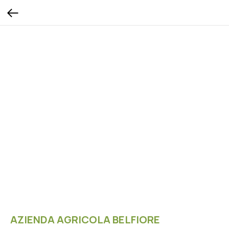
AZIENDA AGRICOLA BELFIORE