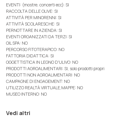
EVENTI: (mostre, concerti ecc): SI
RACCOLTA DELLE OLIVE: SI
ATTIVITÀ PER MINORENNI: SI
ATTIVITÀ SCOLARESCHE: SI
PERNOTTARE IN AZIENDA: SI
EVENTI ORGANIZZATI DA TERZI: SI
OIL SPA: NO
PERCORSO FITOTERAPICO: NO
FATTORIA DIDATTICA: SI
OGGETTISTICA IN LEGNO D'ULIVO: NO
PRODOTTI AGROALIMENTARI: SI, solo prodotti propri
PRODOTTI NON AGROALIMENTARI: NO
CAMPAGNE DI ENGAGEMENT: NO
UTILIZZO REALTÀ VIRTUALE,MAPPE: NO
MUSEO INTERNO: NO
Vedi altri