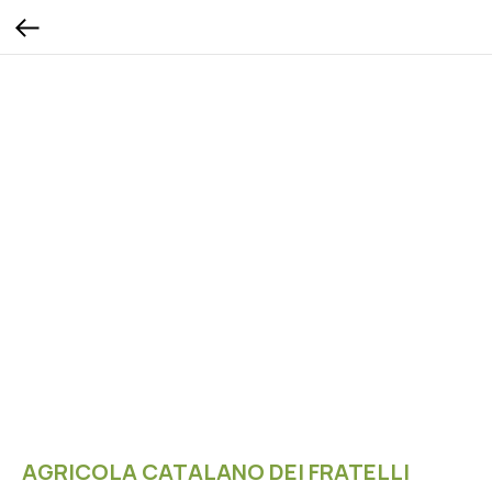
AGRICOLA CATALANO DEI FRATELLI