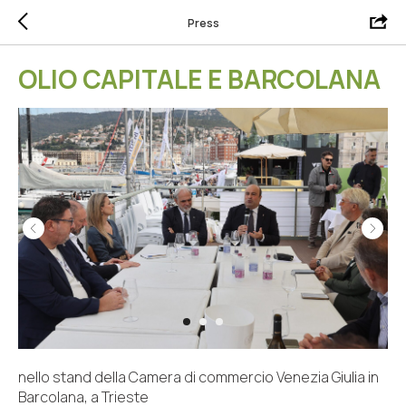
Press
OLIO CAPITALE E BARCOLANA
nello stand della Camera di commercio Venezia Giulia in
Barcolana, a Trieste