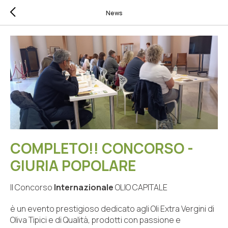
News
COMPLETO!! CONCORSO -
GIURIA POPOLARE
Il Concorso
Internazionale
OLIO CAPITALE
è un evento prestigioso dedicato agli Oli Extra Vergini di
Oliva Tipici e di Qualità, prodotti con passione e