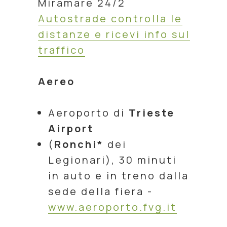
Miramare 24/2
Autostrade controlla le
distanze e ricevi info sul
traffico
Aereo
Aeroporto di
Trieste
Airport
(
Ronchi*
dei
Legionari), 30 minuti
in auto e in treno dalla
sede della fiera -
www.aeroporto.fvg.it