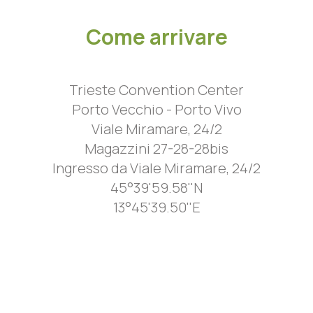
Come arrivare
Trieste Convention Center
Porto Vecchio - Porto Vivo
Viale Miramare, 24/2
Magazzini 27-28-28bis
Ingresso da Viale Miramare, 24/2
45°39'59.58''N
13°45'39.50''E