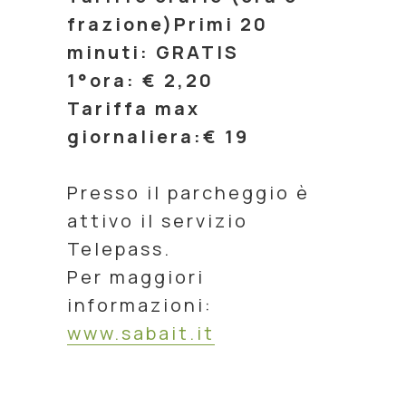
frazione)Primi 20
minuti: GRATIS
1°ora: € 2,20
Tariffa max
giornaliera:€ 19
Presso il parcheggio è
attivo il servizio
Telepass.
Per maggiori
informazioni:
www.sabait.it