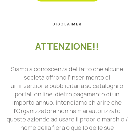
DISCLAIMER
ATTENZIONE!!
Siamo a conoscenza del fatto che alcune
società offrono l’inserimento di
un’inserzione pubblicitaria su cataloghi o
portali on line, dietro pagamento di un
importo annuo. Intendiamo chiarire che
l’Organizzatore non ha mai autorizzato
queste aziende ad usare il proprio marchio /
nome della fiera o quello delle sue