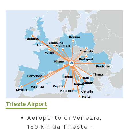
Trieste Airport
Aeroporto di Venezia,
150 km da Trieste -