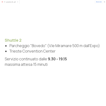
Shuttle 2
Parcheggio "Bovedo" (V.le Miramare 500 m dall'Expo)
Trieste Convention Center
Servizio continuato dalle
9.30 - 19.15
massima attesa 15 minuti