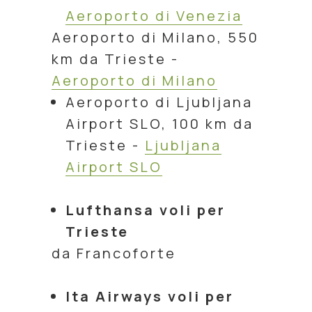
Aeroporto di Venezia
Aeroporto di Milano, 550
km da Trieste -
Aeroporto di Milano
Aeroporto di Ljubljana
Airport SLO, 100 km da
Trieste -
Ljubljana
Airport SLO
Lufthansa voli per
Trieste
da Francoforte
Ita Airways voli per