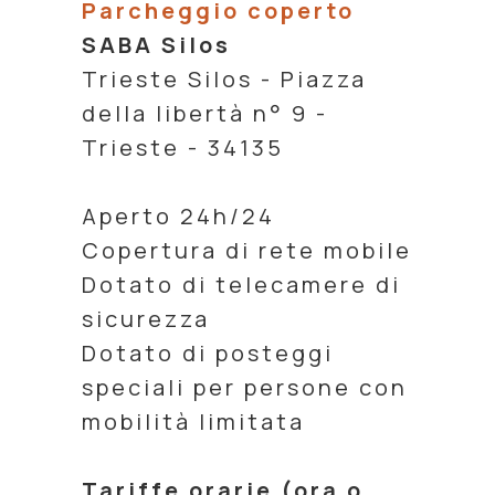
Parcheggio coperto
SABA Silos
Trieste Silos - Piazza
della libertà n° 9 -
Trieste - 34135
Aperto 24h/24
Copertura di rete mobile
Dotato di telecamere di
sicurezza
Dotato di posteggi
speciali per persone con
mobilità limitata
Tariffe orarie (ora o