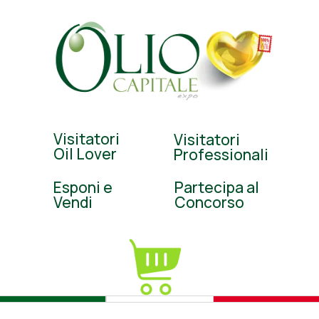
Visitatori
Visitatori
Oil Lover
Professionali
Esponi e
Partecipa al
Vendi
Concorso