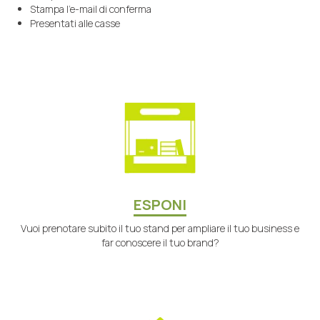
Stampa l’e-mail di conferma
Presentati alle casse
ESPONI
Vuoi prenotare subito il tuo stand per ampliare il tuo business e
far conoscere il tuo brand?