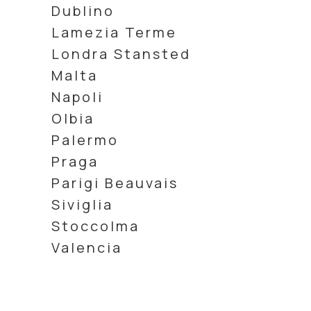
Dublino
Lamezia Terme
Londra Stansted
Malta
Napoli
Olbia
Palermo
Praga
Parigi Beauvais
Siviglia
Stoccolma
Valencia