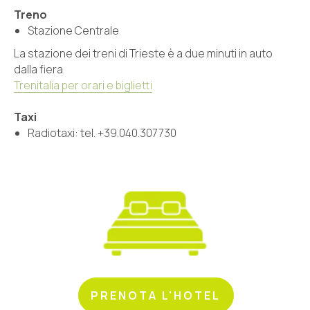
Treno
Stazione Centrale
La stazione dei treni di Trieste è a due minuti in auto
dalla fiera
Trenitalia per orari e biglietti
Taxi
Radiotaxi: tel. +39.040.307730
PRENOTA L'HOTEL