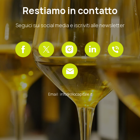
Restiamo in contatto
Seguici sui social media e iscriviti alle newsletter
Email : info@oliocapitale.it