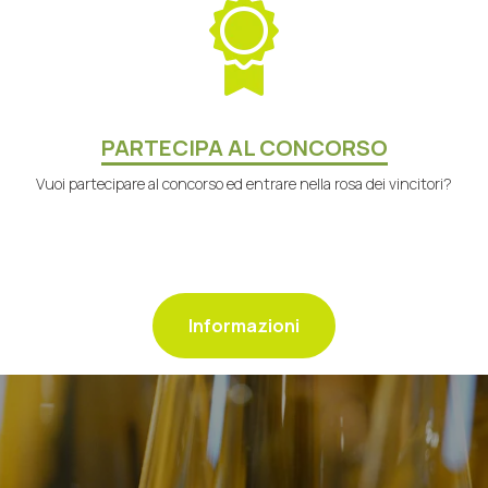
PARTECIPA AL CONCORSO
Vuoi partecipare al concorso ed entrare nella rosa dei vincitori?
Informazioni