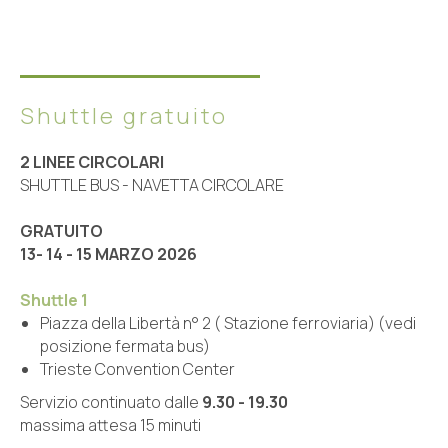
Shuttle gratuito
2 LINEE CIRCOLARI
SHUTTLE BUS - NAVETTA CIRCOLARE
GRATUITO
13- 14 - 15 MARZO 2026
Shuttle 1
Piazza della Libertà n° 2 ( Stazione ferroviaria) (vedi
posizione fermata bus)
Trieste Convention Center
Servizio continuato dalle
9.30 - 19.30
massima attesa 15 minuti