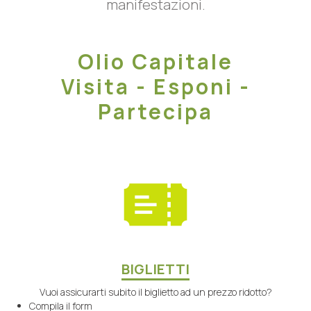
manifestazioni.
Olio Capitale
Visita - Esponi -
Partecipa
BIGLIETTI
Vuoi assicurarti subito il biglietto ad un prezzo ridotto?
Compila il form